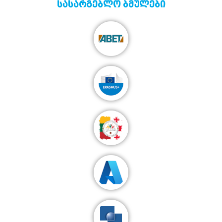
სასარგებლო ბმულები