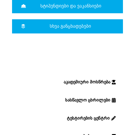
სტიპენდიები და ვაკანსიები
სხვა განცხადებები
აკადემიური მოსწრება
სასწავლო ცხრილები
ტესტირების ცენტრი