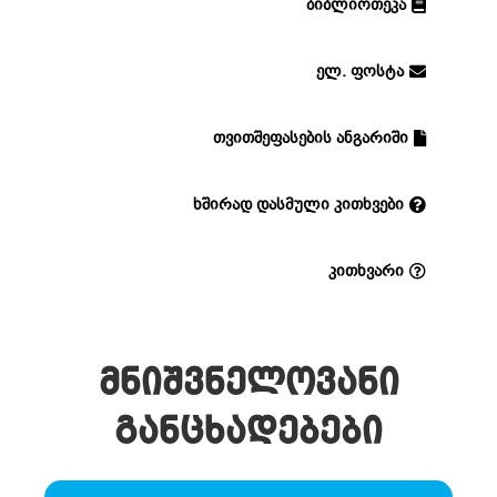
ბიბლიოთეკა
ელ. ფოსტა
თვითშეფასების ანგარიში
ხშირად დასმული კითხვები
კითხვარი
მნიშვნელოვანი
განცხადებები