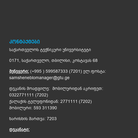
ᲙᲝᲜᲢᲐᲥᲢᲔᲑᲘ
საქართველოს ტექნიკური უნივერსიტეტი
0171, საქართველო, თბილისი, კოსტავას 68
მენეჯერი:
(+995 ) 599587333 (7201) ელ.ფოსტა:
samsheneblomanager@gtu.ge
დეკანის მოადგილე: მობილურიდან აკრიფეთ:
0322771111 (7202)
ქალაქის ტელეფონიდან: 2771111 (7202)
მობილური: 593 311390
ხარისხის მართვა: 7203
დეკანატი: